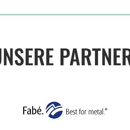
UNSERE PARTNE