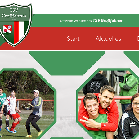
Start
Aktuelles