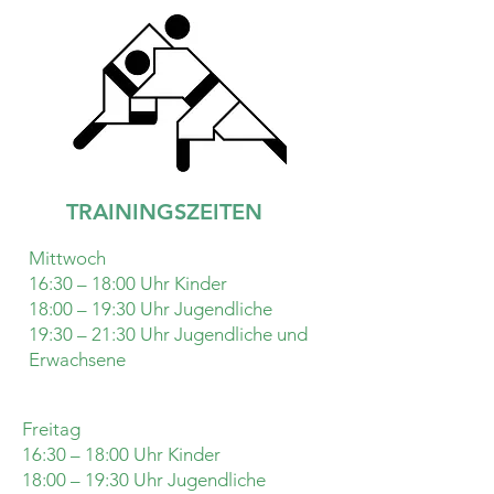
TRAININGSZEITEN
Mittwoch
16:30 – 18:00 Uhr Kinder
18:00 – 19:30 Uhr Jugendliche
19:30 – 21:30 Uhr Jugendliche und
Erwachsene
Freitag
16:30 – 18:00 Uhr Kinder
18:00 – 19:30 Uhr Jugendliche