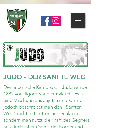
JUDO - DER SANFTE WEG
Der japanische Kampfsport Judo wurde
1882 von Jigoro Kano entwickelt. Es ist
eine Mischung aus Jujutsu und Karate,
jedoch beschreitet man den „Sanften
Weg“ nicht mit Tritten und Schlägen,
sondern man nutzt die Kraft des Gegners
aus. Judo ist ein Sport der Körper und